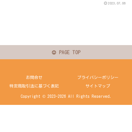
2023.07.06
PAGE TOP
お問合せ
プライバシーポリシー
特定商取引法に基づく表記
サイトマップ
Copyright © 2023-2026 All Rights Reserved.