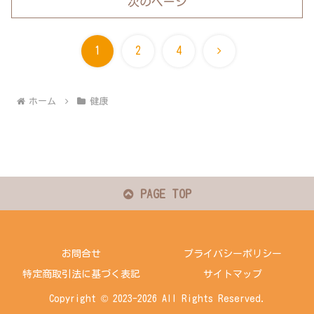
次のページ
次
1
2
4
へ
ホーム
健康
PAGE TOP
お問合せ
プライバシーポリシー
特定商取引法に基づく表記
サイトマップ
Copyright © 2023-2026 All Rights Reserved.