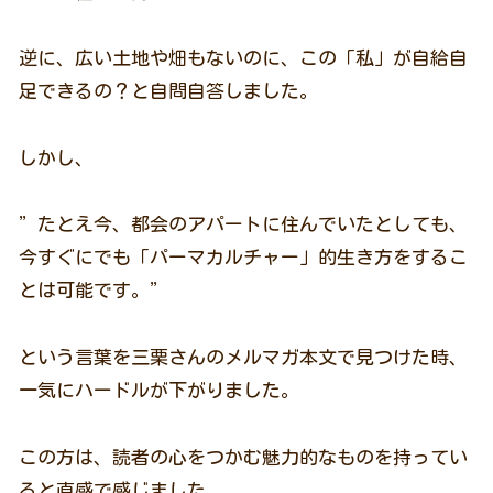
逆に、広い土地や畑もないのに、この「私」が自給自
足できるの？と自問自答しました。
しかし、
”たとえ今、都会のアパートに住んでいたとしても、
今すぐにでも「パーマカルチャー」的生き方をするこ
とは可能です。”
という言葉を三栗さんのメルマガ本文で見つけた時、
一気にハードルが下がりました。
この方は、読者の心をつかむ魅力的なものを持ってい
ると直感で感じました。