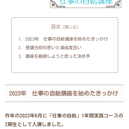
目次
2023年 仕事の自給講座を始めたきっかけ
受講当初の思いと達成度合い
講座を継続しようと思った決め手
2023年 仕事の自給講座を始めたきっかけ
昨年の2023年6月に「仕事の自給」1年間実践コースの
2期生として入講しました。