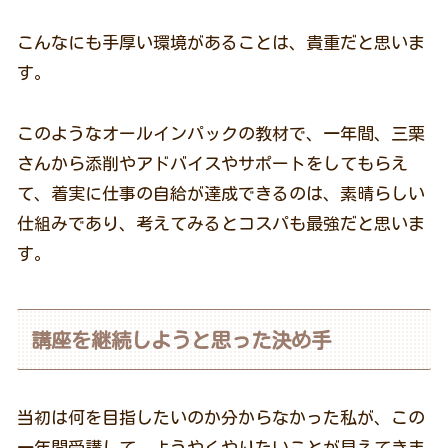
こんなにも手厚い環境があることは、貴重だと思いま
す。
このようなオールインパックの教材で、一年間、三栗
さんから添削やアドバイスやサポートをしてもらえ
て、着実に仕事の自給が達成できるのは、素晴らしい
仕組みであり、考えてみるとコスパも最強だと思いま
す。
講座を継続しようと思った決め手
当初は何を目指したいのか分からなかった私が、この
一年間受講して、ようやくやりたいことが見えてきま