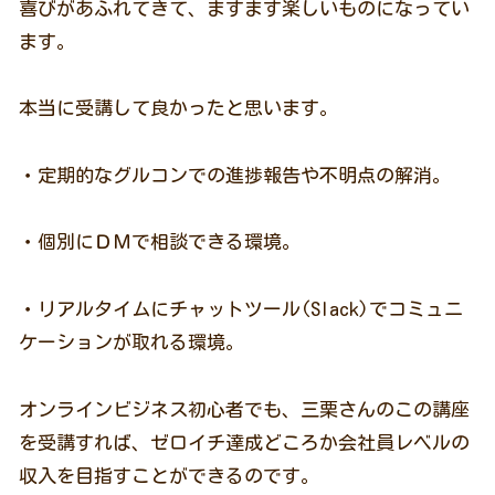
喜びがあふれてきて、ますます楽しいものになってい
ます。
本当に受講して良かったと思います。
・定期的なグルコンでの進捗報告や不明点の解消。
・個別にＤＭで相談できる環境。
・リアルタイムにチャットツール(Slack)でコミュニ
ケーションが取れる環境。
オンラインビジネス初心者でも、三栗さんのこの講座
を受講すれば、ゼロイチ達成どころか会社員レベルの
収入を目指すことができるのです。