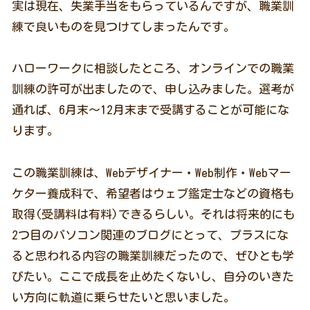
実は現在、失業手当をもらっているんですが、職業訓
練で良いものを見つけてしまったんです。
ハローワークに相談したところ、オンラインでの職業
訓練の許可が出ましたので、申し込みました。選考が
通れば、6月末～12月末まで受講することが可能にな
ります。
この職業訓練は、Webデザイナー・Web制作・Webマー
ケター養成科で、希望者はウェブ鑑定士などの資格も
取得(受講料は有料)できるらしい。それは将来的にも
2つ目のパソコン関連のブログにとって、プラスにな
ると思われる内容の職業訓練だったので、ぜひとも学
びたい。ここで成長を止めたくないし、自分のいきた
い方向に軌道に乗らせたいと思いました。