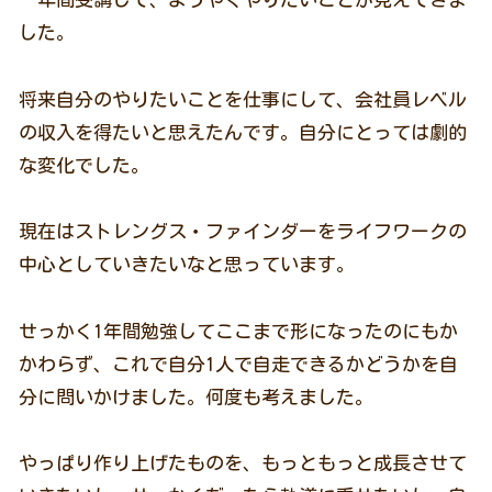
した。
将来自分のやりたいことを仕事にして、会社員レベル
の収入を得たいと思えたんです。自分にとっては劇的
な変化でした。
現在はストレングス・ファインダーをライフワークの
中心としていきたいなと思っています。
せっかく1年間勉強してここまで形になったのにもか
かわらず、これで自分1人で自走できるかどうかを自
分に問いかけました。何度も考えました。
やっぱり作り上げたものを、もっともっと成長させて