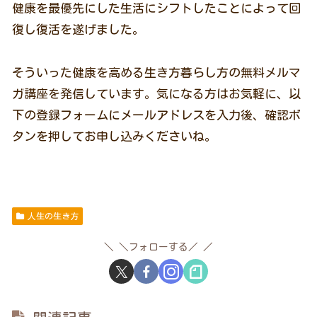
健康を最優先にした生活にシフトしたことによって回
復し復活を遂げました。
そういった健康を高める生き方暮らし方の無料メルマ
ガ講座を発信しています。気になる方はお気軽に、以
下の登録フォームにメールアドレスを入力後、確認ボ
タンを押してお申し込みくださいね。
人生の生き方
＼フォローする／