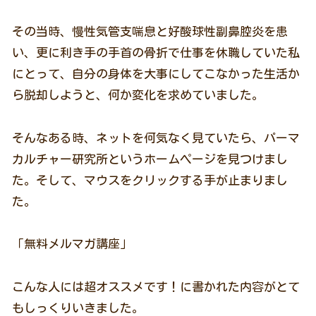
その当時、慢性気管支喘息と好酸球性副鼻腔炎を患
い、更に利き手の手首の骨折で仕事を休職していた私
にとって、自分の身体を大事にしてこなかった生活か
ら脱却しようと、何か変化を求めていました。
そんなある時、ネットを何気なく見ていたら、パーマ
カルチャー研究所というホームページを見つけまし
た。そして、マウスをクリックする手が止まりまし
た。
「無料メルマガ講座」
こんな人には超オススメです！に書かれた内容がとて
もしっくりいきました。