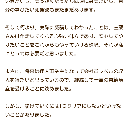
いきたいし、せっかくだったら軌道に乗せたいし、自
分の学びたい知識欲もまだまだあります。
そして何より、実際に受講してわかったことは、三栗
さんは伴走してくれる心強い味方であり、安心してや
りたいことをこれからもやっていける環境、それが私
にとっては必要だと思いました。
まさに、将来は個人事業主になって会社員レベルの収
入を得たいと思っているので、継続して仕事の自給講
座を受けることに決めました。
しかし、続けていくには1つクリアにしないといけな
いことがありました。