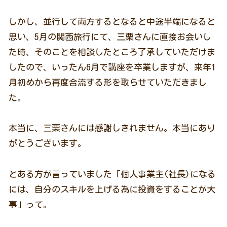
しかし、並行して両方するとなると中途半端になると
思い、5月の関西旅行にて、三栗さんに直接お会いし
た時、そのことを相談したところ了承していただけま
したので、いったん6月で講座を卒業しますが、来年1
月初めから再度合流する形を取らせていただきまし
た。
本当に、三栗さんには感謝しきれません。本当にあり
がとうございます。
とある方が言っていました「個人事業主(社長)になる
には、自分のスキルを上げる為に投資をすることが大
事」って。