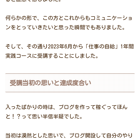
何らかの形で、この方とこれからもコミュニケーショ
ンをとっていきたいと思った瞬間でもありました。
そして、その通り2023年6月から「仕事の自給」1年間
実践コースに受講することにしました。
受講当初の思いと達成度合い
入ったばかりの時は、ブログを作って稼ぐってほん
と！？って思い半信半疑でした。
当初は漠然とした思いで、ブログ開設して自分のやり