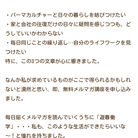
・パーマカルチャーと日々の暮らしを結びつけたい
・家と会社の往復だけの日々に疑問を感じつつも、ど
うしていいかわからない
・毎日同じことの繰り返し…自分のライフワークを見
つけたい
特に、この3つの文章が心に響きました。
なんか私が求めているものがここで得られるかもしれ
ないと漠然と思い、即、無料メルマガ講座を申し込み
ました。
毎日届くメルマガを読んでいくうちに「遊暮働
学」・・・私も、このような生活ができたらいいな
～！と憧れを持ちました。