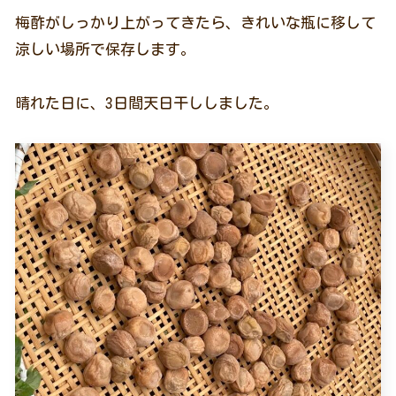
梅酢がしっかり上がってきたら、きれいな瓶に移して
涼しい場所で保存します。
晴れた日に、3日間天日干ししました。