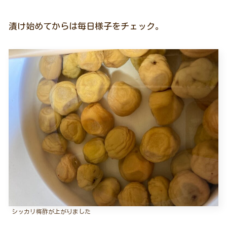
漬け始めてからは毎日様子をチェック。
シッカリ梅酢が上がりました