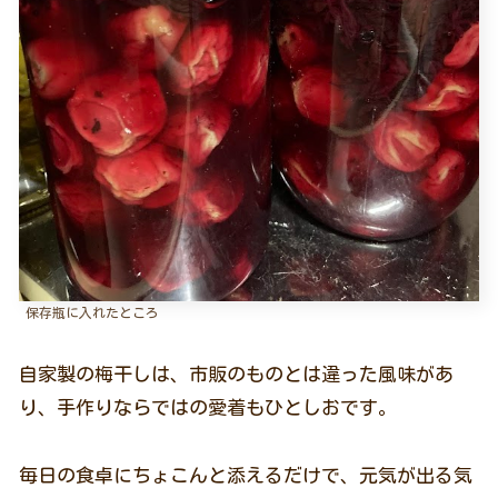
保存瓶に入れたところ
自家製の梅干しは、市販のものとは違った風味があ
り、手作りならではの愛着もひとしおです。
毎日の食卓にちょこんと添えるだけで、元気が出る気