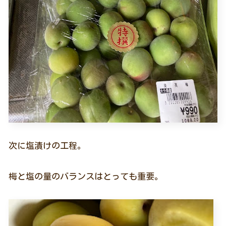
次に塩漬けの工程。
梅と塩の量のバランスはとっても重要。