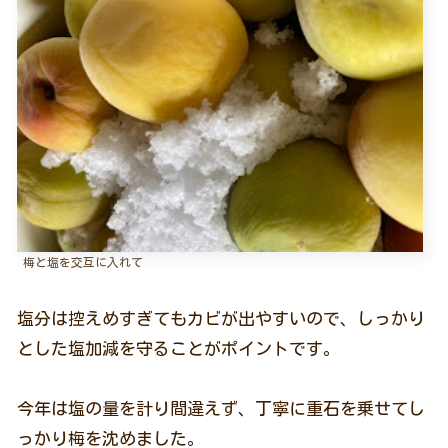
梅と塩を交互に入れて
塩分は控えめすぎてもカビが出やすいので、しっかり
とした塩加減を守ることがポイントです。
今年は塩の量を計り間違えず、丁寧に重石を乗せてし
っかり梅を沈めました。