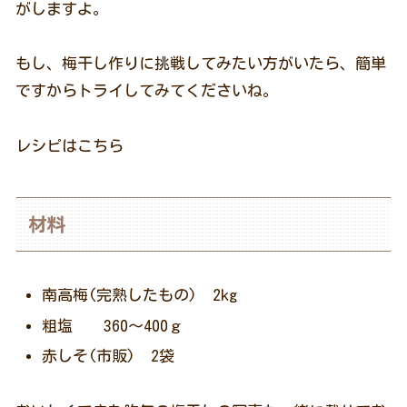
がしますよ。
もし、梅干し作りに挑戦してみたい方がいたら、簡単
ですからトライしてみてくださいね。
レシピはこちら
材料
南高梅(完熟したもの) 2kg
粗塩 360～400ｇ
赤しそ(市販) 2袋