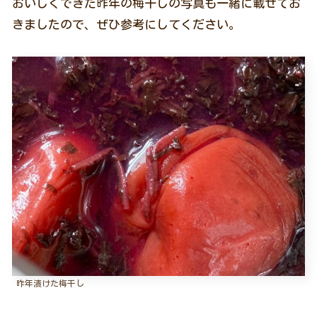
おいしくできた昨年の梅干しの写真も一緒に載せてお
きましたので、ぜひ参考にしてください。
昨年漬けた梅干し