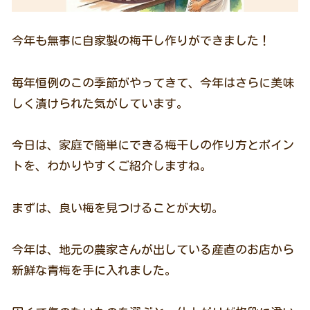
今年も無事に自家製の梅干し作りができました！
毎年恒例のこの季節がやってきて、今年はさらに美味
しく漬けられた気がしています。
今日は、家庭で簡単にできる梅干しの作り方とポイン
トを、わかりやすくご紹介しますね。
まずは、良い梅を見つけることが大切。
今年は、地元の農家さんが出している産直のお店から
新鮮な青梅を手に入れました。