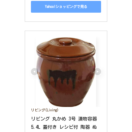
Yahoo!ショッピングで見る
リビング(Living)
リビング 丸かめ 3号 漬物容器 
5.4L 蓋付き レシピ付 陶器 ぬ