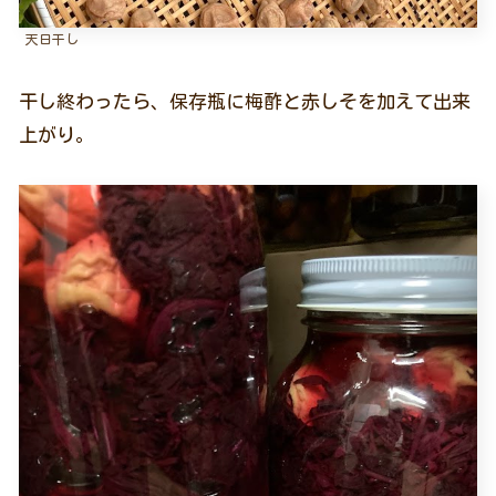
天日干し
干し終わったら、保存瓶に梅酢と赤しそを加えて出来
上がり。